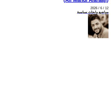
2026 / 6 / 12
مواضيع وابحاث سياسية