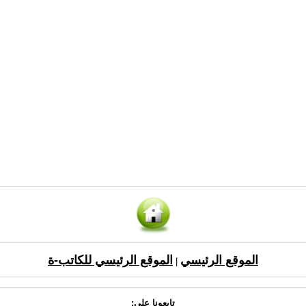
الموقع الرئيسي
الموقع الرئيسي للكاتب-ة
|
تابعونا على: