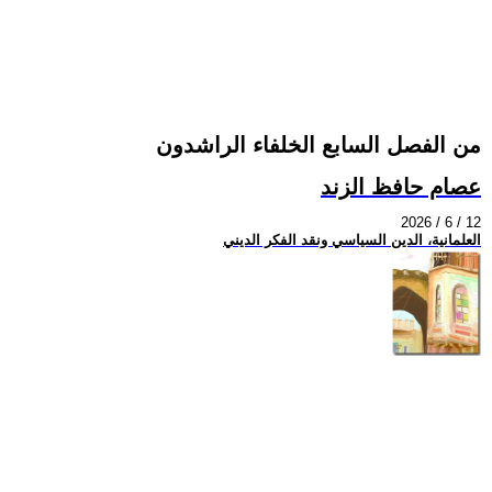
من الفصل السابع الخلفاء الراشدون
عصام حافظ الزند
2026 / 6 / 12
العلمانية، الدين السياسي ونقد الفكر الديني