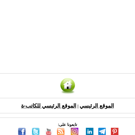
الموقع الرئيسي
الموقع الرئيسي للكاتب-ة
|
تابعونا على: