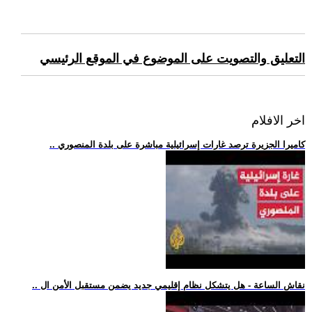
التعليق والتصويت على الموضوع في الموقع الرئيسي
اخر الافلام
.. كاميرا الجزيرة ترصد غارات إسرائيلية مباشرة على بلدة المنصوري
.. نقاش الساعة - هل يتشكل نظام إقليمي جديد يضمن مستقبل الأمن ال