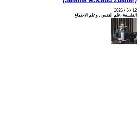
2026 / 6 / 12
الفلسفة ,علم النفس , وعلم الاجتماع