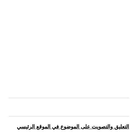
التعليق والتصويت على الموضوع في الموقع الرئيسي