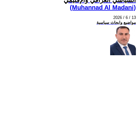
(Muhannad Al Madani)
2026 / 6 / 13
مواضيع وابحاث سياسية