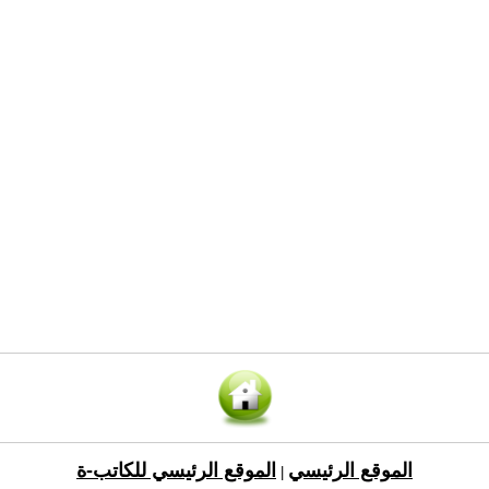
الموقع الرئيسي
الموقع الرئيسي للكاتب-ة
|