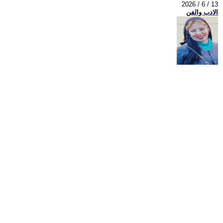
2026 / 6 / 13
الادب والفن