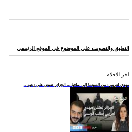
التعليق والتصويت على الموضوع في الموقع الرئيسي
اخر الافلام
.. مهدي لعريبي: من السينما إلى -مافيا-... الجزائر تقبض على زعيم