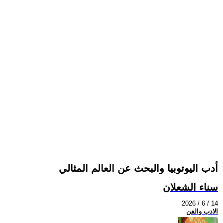
أدب اليوتوبيا والبحث عن العالم المثالي
سناء الشعلان
2026 / 6 / 14
الادب والفن