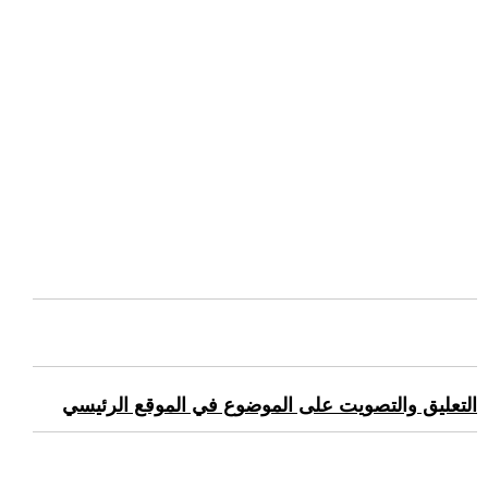
التعليق والتصويت على الموضوع في الموقع الرئيسي