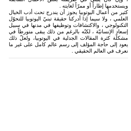
ويستخدمها إطاراً أو ممرّاً لغايته .
كثير من أعمال اليوتوبيا يجوز أن يندرج تحت أدب الخيال
العلمي ، ولا سيما إذا أدركنا حقيقة تبنيّ اليوتوبيا للتحوّل
التكنولوجي ، والاكتشافات وتوظيفها في مدنها في سبيل
إسعاد الإنسانيّة ، لكنّه بالرغم من ذلك يبقى متورطاً في
مشكلّة كثرة المقالات الجدلية في اليوتوبيا، ولعلّ ذلك
يعود إلى حاجة المؤلف إلى رسم عالم كامل على غير ما
نعرف في العالم الحقيقي .