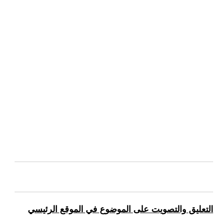
التعليق والتصويت على الموضوع في الموقع الرئيسي