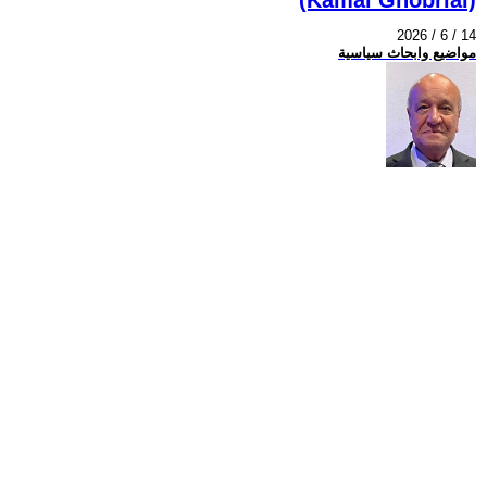
2026 / 6 / 14
مواضيع وابحاث سياسية