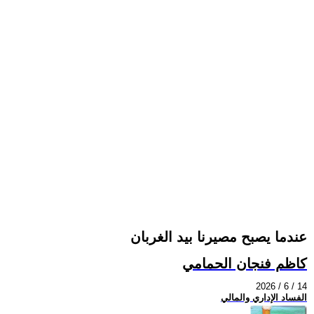
عندما يصبح مصيرنا بيد الغربان
كاظم فنجان الحمامي
2026 / 6 / 14
الفساد الإداري والمالي