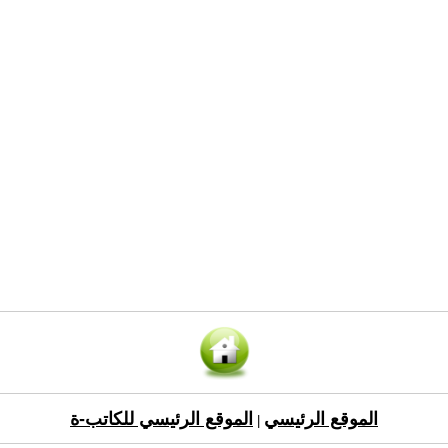
الموقع الرئيسي
الموقع الرئيسي للكاتب-ة
|