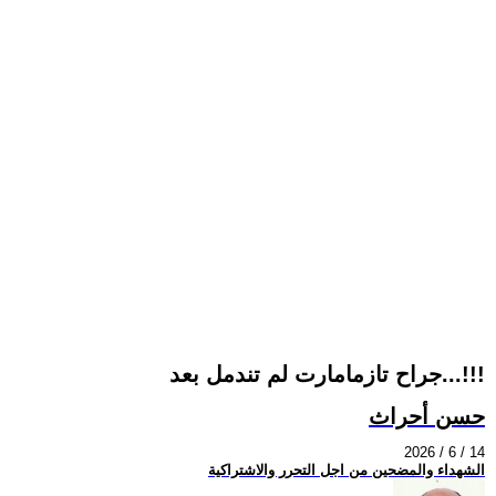
جراح تازمامارت لم تندمل بعد...!!!
حسن أحراث
2026 / 6 / 14
الشهداء والمضحين من اجل التحرر والاشتراكية