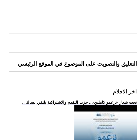
التعليق والتصويت على الموضوع في الموقع الرئيسي
اخر الافلام
.. تحت شعار -نزعمو كاملين-... حزب التقدم والاشتراكية يلتقي بساك