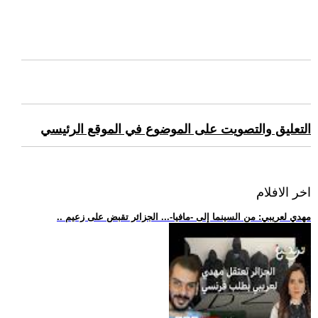
التعليق والتصويت على الموضوع في الموقع الرئيسي
اخر الافلام
.. مهدي لعريبي: من السينما إلى -مافيا-... الجزائر تقبض على زعيم