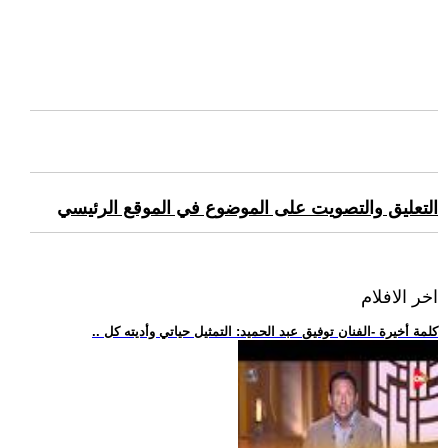
التعليق والتصويت على الموضوع في الموقع الرئيسي
اخر الافلام
.. كلمة أخيرة -الفنان توفيق عبد الحميد: التمثيل حياتي وأديته كل