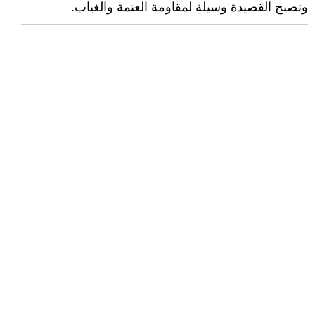
وتصبح القصيدة وسيلة لمقاومة العتمة والغياب.