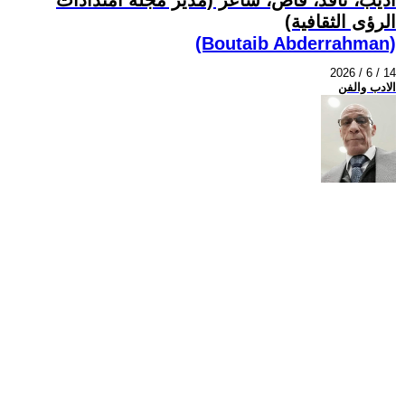
الرؤى الثقافية)
(Boutaib Abderrahman)
2026 / 6 / 14
الادب والفن