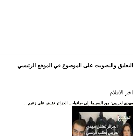
التعليق والتصويت على الموضوع في الموقع الرئيسي
اخر الافلام
.. مهدي لعريبي: من السينما إلى -مافيا-... الجزائر تقبض على زعيم