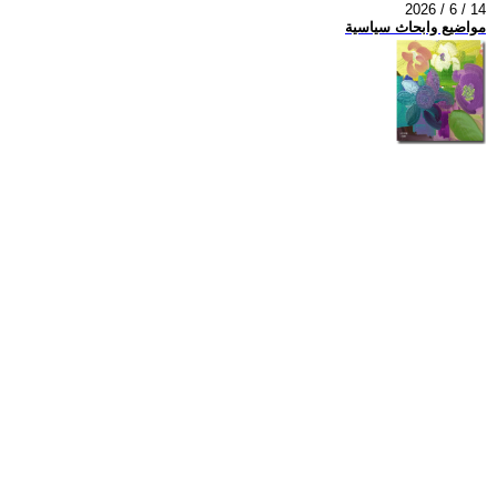
2026 / 6 / 14
مواضيع وابحاث سياسية