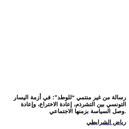
رسالة من غير منتمي “للوطد”: في أزمة اليسار
التونسي بين التشرذم، إعادة الاختراع، وإعادة
وصل السياسة بزمنها الاجتماعي.
رياض الشرايطي