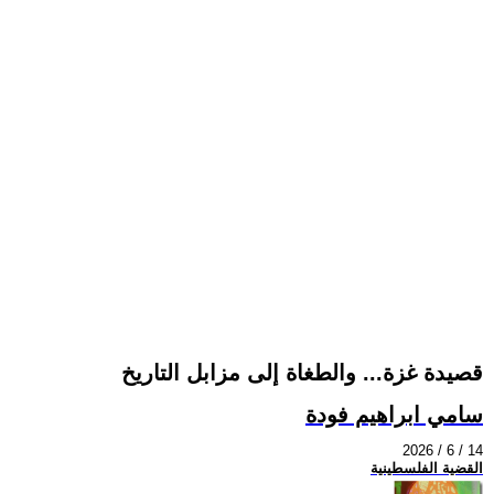
قصيدة غزة... والطغاة إلى مزابل التاريخ
سامي ابراهيم فودة
2026 / 6 / 14
القضية الفلسطينية