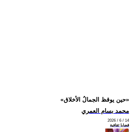
«حين يوقظ الجمالُ الأخلاق»
محمد بسام العمري
2026 / 6 / 14
قضايا ثقافية