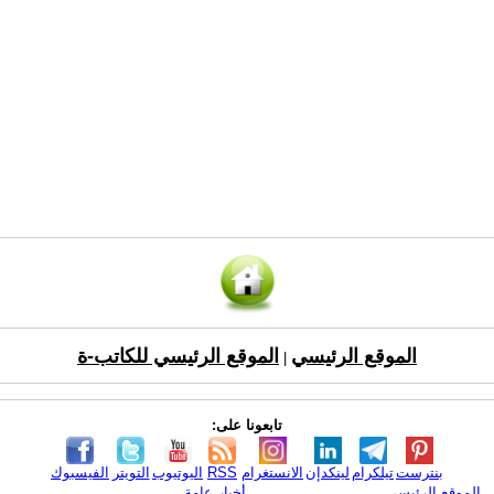
الموقع الرئيسي
الموقع الرئيسي للكاتب-ة
|
تابعونا على:
بنترست
تيلكرام
لينكدإن
الانستغرام
RSS
اليوتيوب
التويتر
الفيسبوك
الموقع الرئيسي
أخبار عامة