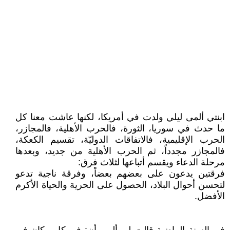
ابنتي ألمى ليلي ولدت في أمريكا، لكنها عاشت معنا كل
ما حدث في سوريا، الثورة، فالحرب الأهلية، فالمجازر،
الحرب الإقليمية، فالاتفاقات الدوليّة، تقسيم الكعكة،
فالمجازر مجدداً، ثم الحرب الأهلية من جديد، وبعدها
مرحلة الدعاء ويقسم أتباعها لثلاث فرق:
فرقتين يدعون على بعضهم بعضاً، وفرقة ناجية تدعو
لتحسن أحوال البلاد، الحصول على الحرية والحياة الأكرم
الأفضل.