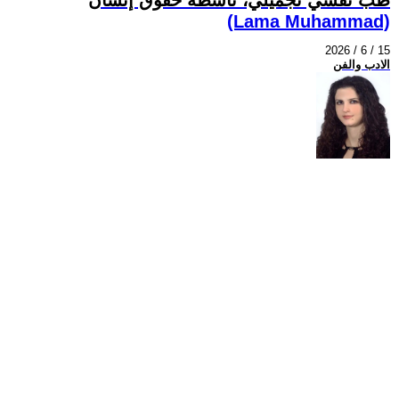
(Lama Muhammad)
2026 / 6 / 15
الادب والفن