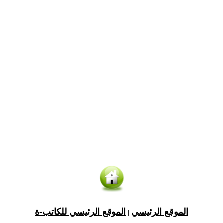
الموقع الرئيسي
الموقع الرئيسي للكاتب-ة
|