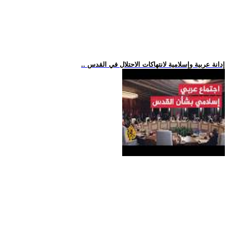
.. إدانة عربية وإسلامية لانتهاكات الاحتلال في القدس