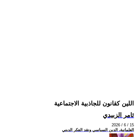
اللين كقانون للجاذبية الاجتماعية
ثامر الزبيدي
2026 / 6 / 15
العلمانية، الدين السياسي ونقد الفكر الديني