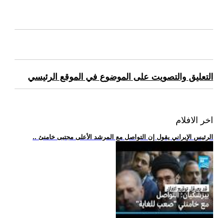
التعليق والتصويت على الموضوع في الموقع الرئيسي
اخر الافلام
.. الرئيس الإيراني يقول إن التواصل مع المرشد الأعلى مجتبى خامنئ