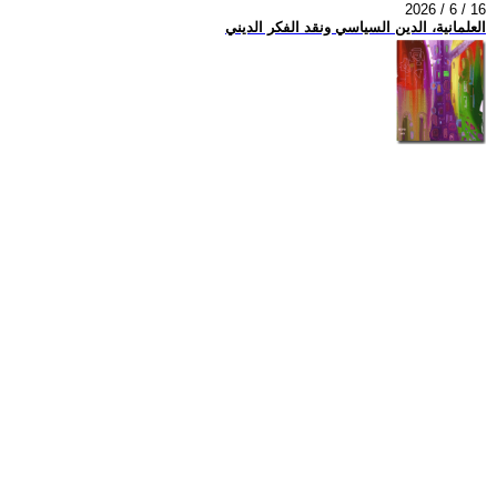
2026 / 6 / 16
العلمانية، الدين السياسي ونقد الفكر الديني