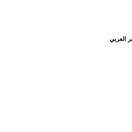
ر العربي