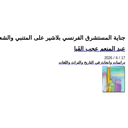
جناية المستشرق الفرنسي بلاشير على المتنبي والشع
عبد المنعم عجب الفَيا
2026 / 6 / 17
دراسات وابحاث في التاريخ والتراث واللغات