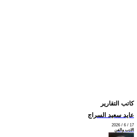
كاتب التقارير
عايد سعيد السراج
2026 / 6 / 17
الادب والفن