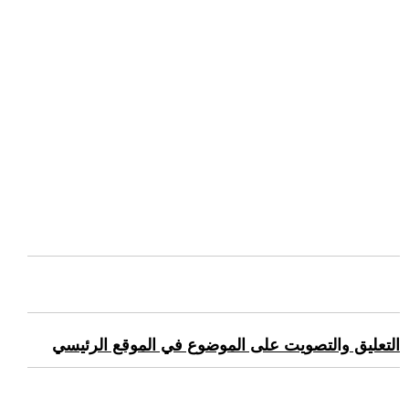
التعليق والتصويت على الموضوع في الموقع الرئيسي