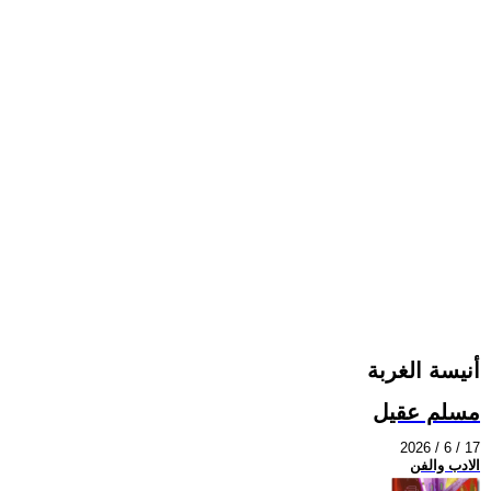
أنيسة الغربة
مسلم عقيل
2026 / 6 / 17
الادب والفن