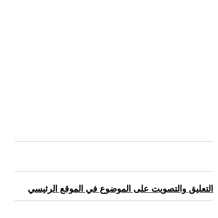
التعليق والتصويت على الموضوع في الموقع الرئيسي