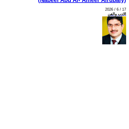
2026 / 6 / 17
الادب والفن