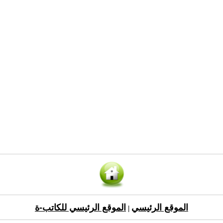
الموقع الرئيسي
الموقع الرئيسي للكاتب-ة
|