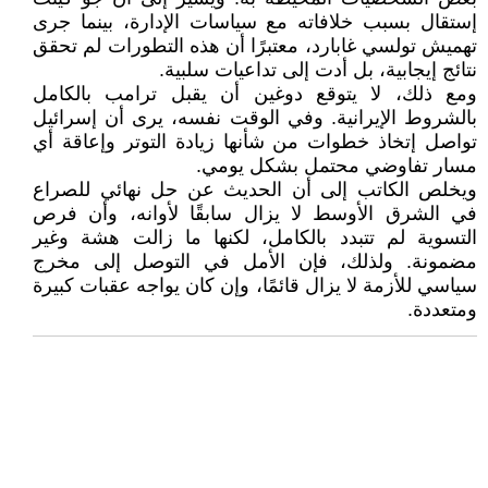
إستقال بسبب خلافاته مع سياسات الإدارة، بينما جرى
تهميش تولسي غابارد، معتبرًا أن هذه التطورات لم تحقق
نتائج إيجابية، بل أدت إلى تداعيات سلبية.
ومع ذلك، لا يتوقع دوغين أن يقبل ترامب بالكامل
بالشروط الإيرانية. وفي الوقت نفسه، يرى أن إسرائيل
تواصل إتخاذ خطوات من شأنها زيادة التوتر وإعاقة أي
مسار تفاوضي محتمل بشكل يومي.
ويخلص الكاتب إلى أن الحديث عن حل نهائي للصراع
في الشرق الأوسط لا يزال سابقًا لأوانه، وأن فرص
التسوية لم تتبدد بالكامل، لكنها ما زالت هشة وغير
مضمونة. ولذلك، فإن الأمل في التوصل إلى مخرج
سياسي للأزمة لا يزال قائمًا، وإن كان يواجه عقبات كبيرة
ومتعددة.