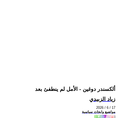
ألكسندر دوغين - الأمل لم ينطفئ بعد
زياد الزبيدي
2026 / 6 / 17
مواضيع وابحاث سياسية