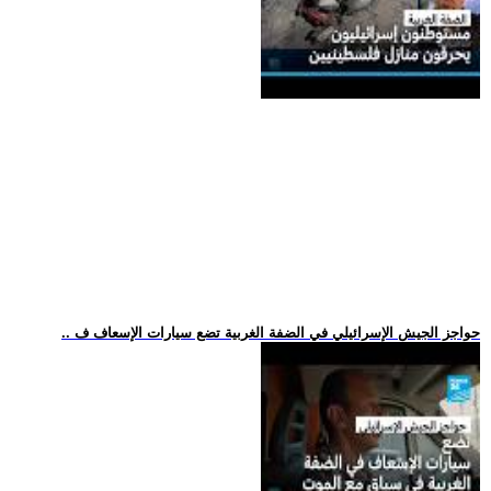
.. حواجز الجيش الإسرائيلي في الضفة الغربية تضع سيارات الإسعاف ف