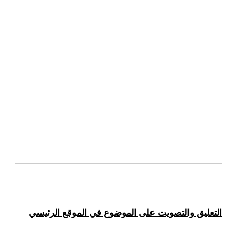
التعليق والتصويت على الموضوع في الموقع الرئيسي