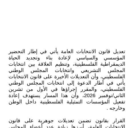
تعديل قانون الانتخابات العامة يأتي في إطار التحضير
المؤسسي والسياسي لإعادة بناء وتجديد الحياة
الديمقراطية الفلسطينية، وتنظيم العلاقة بين انتخابات
المجلس التشريعي وانتخابات المجلس الوطني
الفلسطيني، وأن التعديلات الأخيرة على قانون الانتخابات
يأتي في أطار الدعوة إلى انتخابات المجلس الوطني
الفلسطيني، والمقرر إجراؤها في الأول من تشرين
الثاني/نوفمبر 2026، وأن هذا المسار يستهدف إعادة
تفعيل المؤسسات التمثيلية الفلسطينية داخل الوطن
وخارجه .
القرار بقانون تضمن تعديلات جوهرية على قانون
الانتخابات العامة، أبرزها زيادة عدد أعضاء المجلس