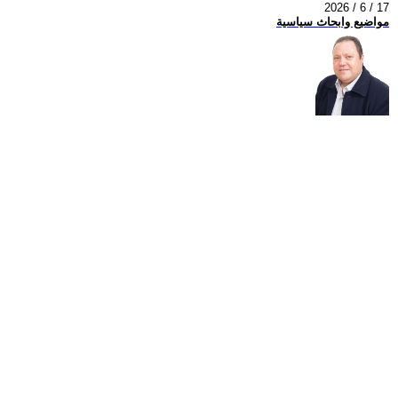
2026 / 6 / 17
مواضيع وابحاث سياسية