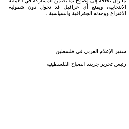
ما زال بحاجة إلى وضوح بما يضمن المشاركة في العملية
الانتخابية، ويمنع أي عراقيل قد تحول دون شمولية
الاقتراع ووحدته الجغرافية والسياسية .
سفير الإعلام العربي في فلسطين
رئيس تحرير جريدة الصباح الفلسطينية