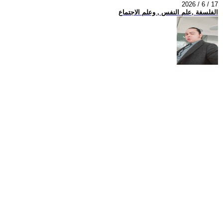
2026 / 6 / 17
الفلسفة ,علم النفس , وعلم الاجتماع