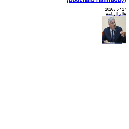
2026 / 6 / 17
عالم الرياضة