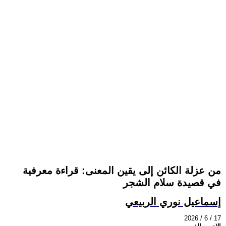
من عزلة الكائن إلى يقين المعنى: قراءة معرفية
في قصيدة سلام الشجر
إسماعيل نوري الربيعي
2026 / 6 / 17