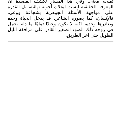
تمنحه معنى. وفي هذا المسار تكشف القصيدة أن
المعرفة الحقيقية ليست امتلاك أجوبة نهائية، بل القدرة
على مواجهة الأسئلة الجوهرية بشجاعة ووعي.
فالإنسان، كما يصوره الشاعر، قد يدخل الحياة وحده
ويغادرها وحده، لكنه لا يكون وحيدًا تمامًا ما دام يحمل
في روحه ذلك الضوء الصغير القادر على مرافقة الليل
الطويل حتى آخر الطريق.