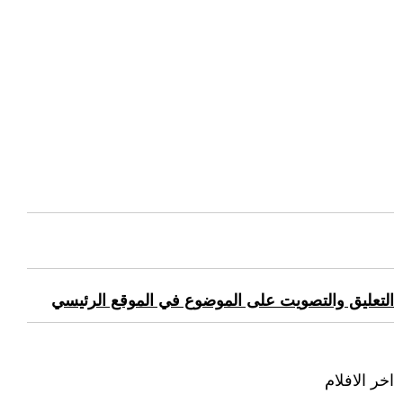
التعليق والتصويت على الموضوع في الموقع الرئيسي
اخر الافلام