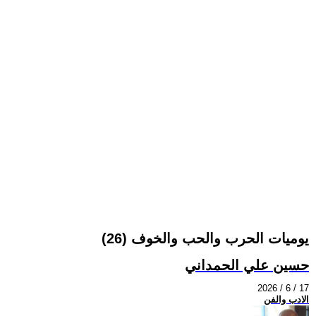
يوميات الحرب والحب والخوف (26)
حسين علي الحمداني
2026 / 6 / 17
الادب والفن