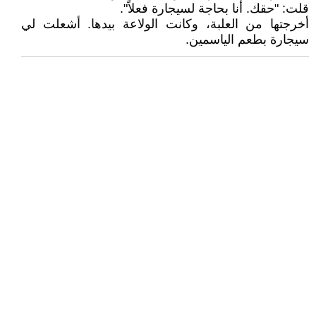
قلت: "حقك. أنا بحاجة لسيجارة فعلاً".
أخرجتها من العلبة، وكانت الولاعة بيدها. أشعلت لي
سيجارة بطعم الياسمين.