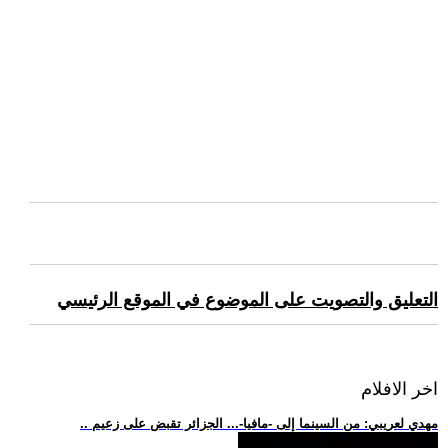
التعليق والتصويت على الموضوع في الموقع الرئيسي
اخر الافلام
.. مهدي لعريبي: من السينما إلى -مافيا-... الجزائر تقبض على زعيم