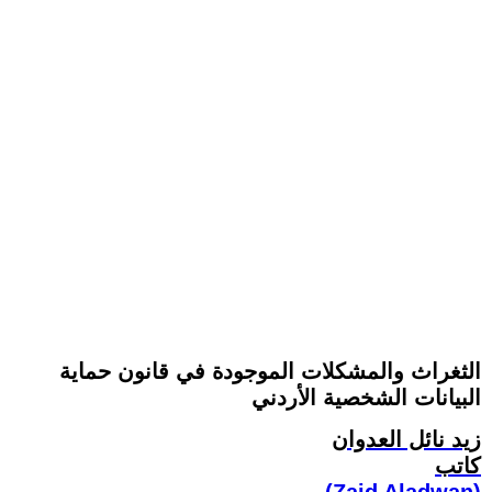
الثغراث والمشكلات الموجودة في قانون حماية
البيانات الشخصية الأردني
زيد نائل العدوان
كاتب
(Zaid Aladwan)