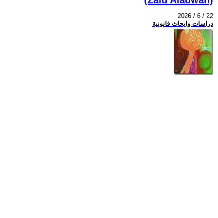
2026 / 6 / 22
دراسات وابحاث قانونية