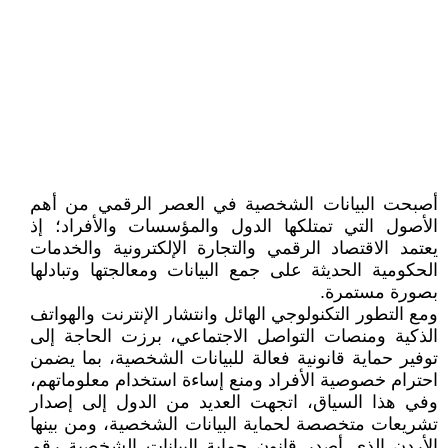
أصبحت البيانات الشخصية في العصر الرقمي من أهم
الأصول التي تمتلكها الدول والمؤسسات والأفراد؛ إذ
يعتمد الاقتصاد الرقمي والتجارة الإلكترونية والخدمات
الحكومية الحديثة على جمع البيانات ومعالجتها وتبادلها
بصورة مستمرة.
ومع التطور التكنولوجي الهائل وانتشار الإنترنت والهواتف
الذكية ومنصات التواصل الاجتماعي، برزت الحاجة إلى
توفير حماية قانونية فعالة للبيانات الشخصية، بما يضمن
احترام خصوصية الأفراد ومنع إساءة استخدام معلوماتهم،
وفي هذا السياق، اتجهت العديد من الدول إلى إصدار
تشريعات متخصصة لحماية البيانات الشخصية، ومن بينها
الأردن الذي أصدر قانون حماية البيانات الشخصية رقم