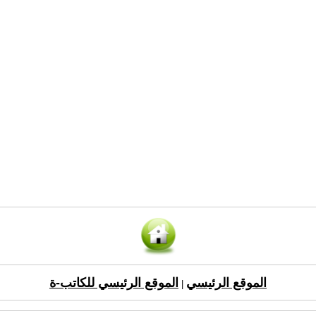
الموقع الرئيسي
الموقع الرئيسي للكاتب-ة
|