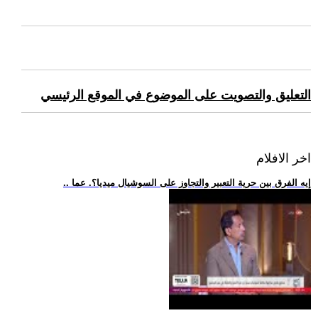
التعليق والتصويت على الموضوع في الموقع الرئيسي
اخر الافلام
.. إيه الفرق بين حرية التعبير والتجاوز على السوشيال ميديا؟. عما