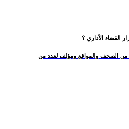
ر القضاء الأداري ؟
د من الصحف والمواقع ومؤلف لعدد من