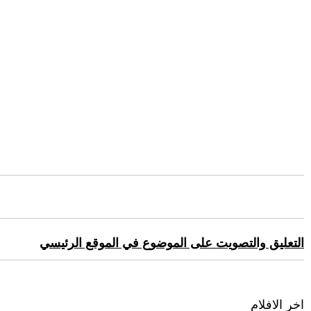
التعليق والتصويت على الموضوع في الموقع الرئيسي
اخر الافلام