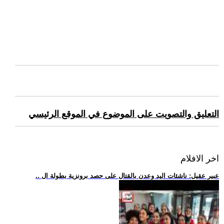
التعليق والتصويت على الموضوع في الموقع الرئيسي
اخر الافلام
.. عبير عقيل: ناشئات اليد وعدن بالقتال على حصد برونزية بطولة ال