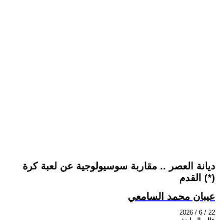
ديانة العصر .. مقاربة سوسيولوجية عن لعبة كرة
القدم (*)
عيبان محمد السامعي
2026 / 6 / 22