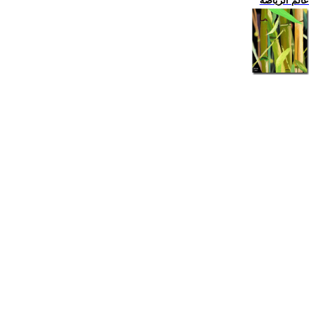
عالم الرياضة