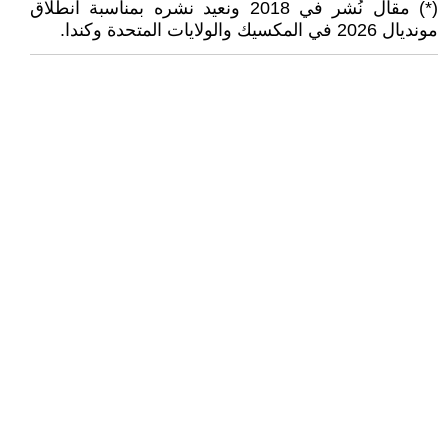
(*) مقال نُشر في 2018 ونعيد نشره بمناسبة انطلاق
مونديال 2026 في المكسيك والولايات المتحدة وكندا.