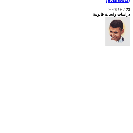
2026 / 6 / 23
دراسات وابحاث قانونية