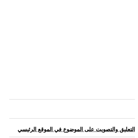
التعليق والتصويت على الموضوع في الموقع الرئيسي