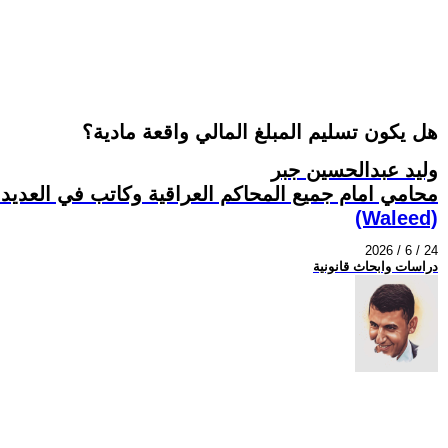
هل يكون تسليم المبلغ المالي واقعة مادية؟
وليد عبدالحسين جبر
محامي امام جميع المحاكم العراقية وكاتب في العدي
(Waleed)
2026 / 6 / 24
دراسات وابحاث قانونية