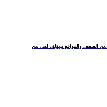
د من الصحف والمواقع ومؤلف لعدد من