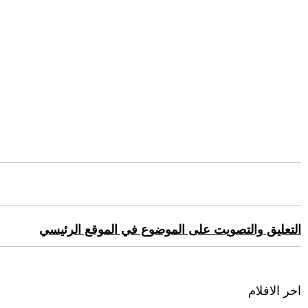
التعليق والتصويت على الموضوع في الموقع الرئيسي
اخر الافلام