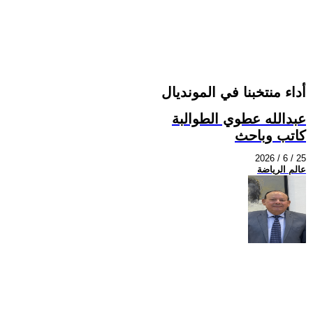
أداء منتخبنا في المونديال
عبدالله عطوي الطوالبة
كاتب وباحث
2026 / 6 / 25
عالم الرياضة