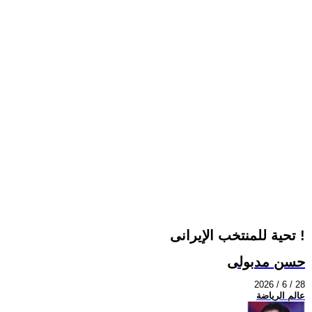
تحية للمنتخب الإيرانى !
حسن مدبولى
2026 / 6 / 28
عالم الرياضة