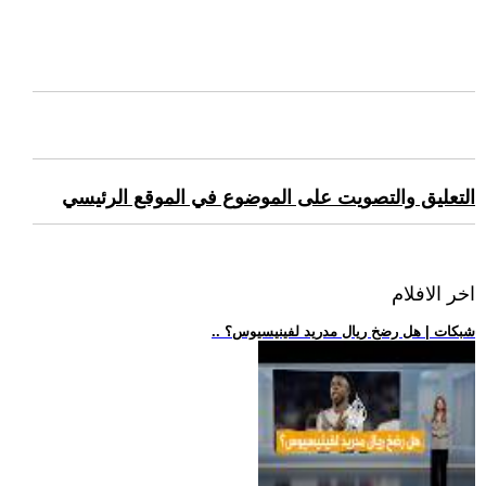
التعليق والتصويت على الموضوع في الموقع الرئيسي
اخر الافلام
.. شبكات | هل رضخ ريال مدريد لفينيسيوس؟