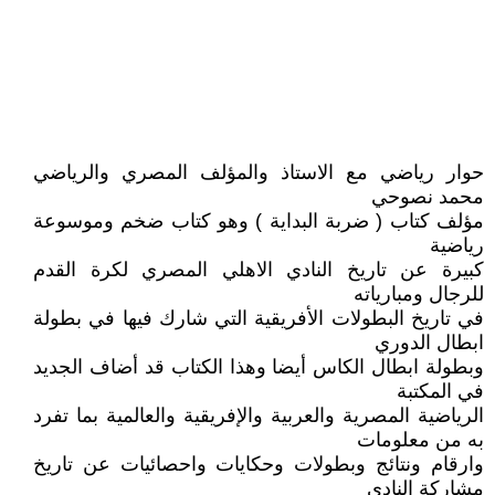
حوار رياضي مع الاستاذ والمؤلف المصري والرياضي
محمد نصوحي
مؤلف كتاب ( ضربة البداية ) وهو كتاب ضخم وموسوعة
رياضية
كبيرة عن تاريخ النادي الاهلي المصري لكرة القدم
للرجال ومبارياته
في تاريخ البطولات الأفريقية التي شارك فيها في بطولة
ابطال الدوري
وبطولة ابطال الكاس أيضا وهذا الكتاب قد أضاف الجديد
في المكتبة
الرياضية المصرية والعربية والإفريقية والعالمية بما تفرد
به من معلومات
وارقام ونتائج وبطولات وحكايات واحصائيات عن تاريخ
مشاركة النادي