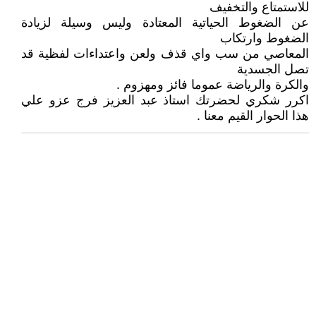
للاستمتاع والتخفيف
عن الضغوط الحياتية المعتادة وليس وسيلة لزيادة
الضغوط وارتكاب
المعاصي من سب واي قذف ولعن واعتداءات لفظية قد
تصل الجسدية
والكرة والرياضة عموما فائز ومهزوم .
اكرر شكري لحضرتك استاذ عبد العزيز فرج عزو علي
هذا الحوار القيم معنا .