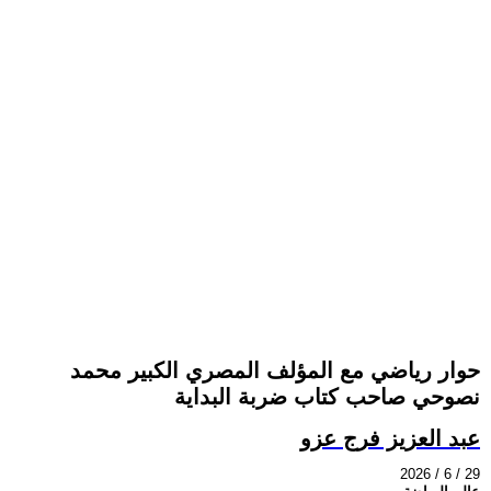
حوار رياضي مع المؤلف المصري الكبير محمد
نصوحي صاحب كتاب ضربة البداية
عبد العزيز فرج عزو
2026 / 6 / 29