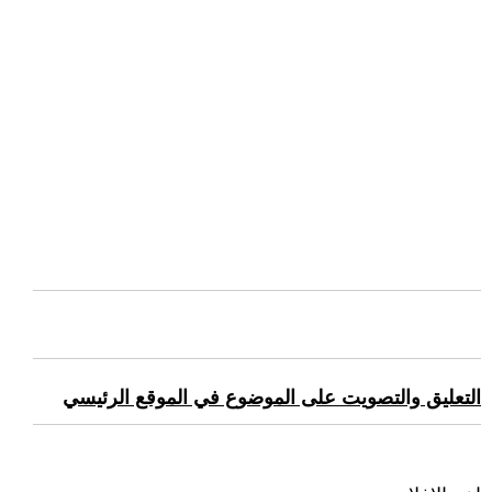
التعليق والتصويت على الموضوع في الموقع الرئيسي