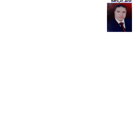
عالم الرياضة