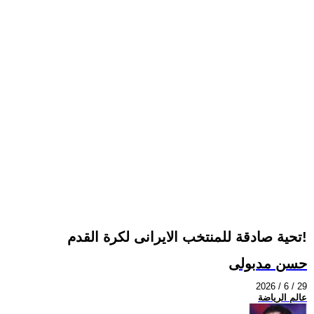
تحية صادقة للمنتخب الايرانى لكرة القدم!
حسن مدبولى
2026 / 6 / 29
عالم الرياضة