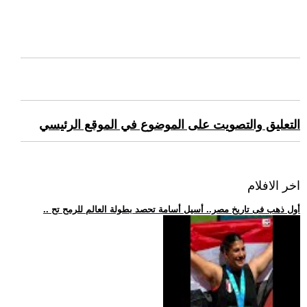
التعليق والتصويت على الموضوع في الموقع الرئيسي
اخر الافلام
.. أول ذهب فى تاريخ مصر.. أسيل أسامة تحصد بطولة العالم للرمح تح