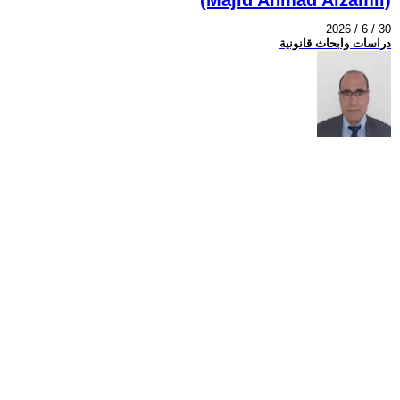
2026 / 6 / 30
دراسات وابحاث قانونية