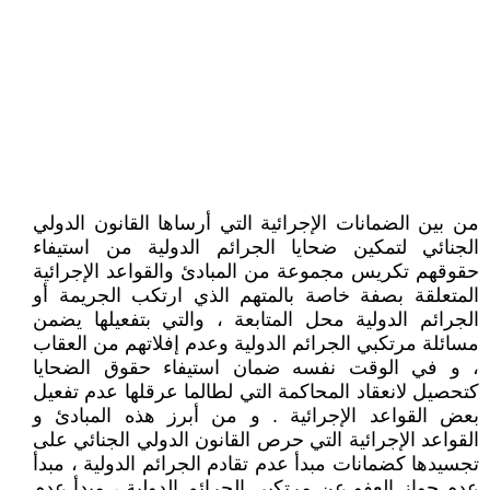
من بين الضمانات الإجرائية التي أرساها القانون الدولي
الجنائي لتمكين ضحايا الجرائم الدولية من استيفاء
حقوقهم تكريس مجموعة من المبادئ والقواعد الإجرائية
المتعلقة بصفة خاصة بالمتهم الذي ارتكب الجريمة أو
الجرائم الدولية محل المتابعة ، والتي بتفعيلها يضمن
مسائلة مرتكبي الجرائم الدولية وعدم إفلاتهم من العقاب
، و في الوقت نفسه ضمان استيفاء حقوق الضحايا
كتحصيل لانعقاد المحاكمة التي لطالما عرقلها عدم تفعيل
بعض القواعد الإجرائية . و من أبرز هذه المبادئ و
القواعد الإجرائية التي حرص القانون الدولي الجنائي على
تجسيدها كضمانات مبدأ عدم تقادم الجرائم الدولية ، مبدأ
عدم جواز العفو عن مرتكبي الجرائم الدولية ، مبدأ عدم