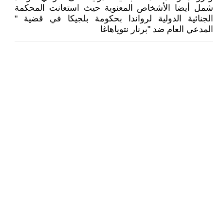
شمل أيضا الأشخاص المعنوية حيث استعانت المحكمة
الجنائية الدولية لرواندا بحكومة بلجيكا في قضية "
المدعي العام ضد "برنار نتوياهاغا