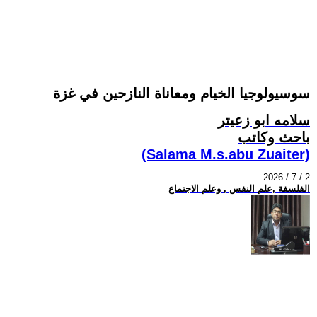
سوسيولوجيا الخيام ومعاناة النازحين في غزة
سلامه ابو زعيتر
باحث وكاتب
(Salama M.s.abu Zuaiter)
2026 / 7 / 2
الفلسفة ,علم النفس , وعلم الاجتماع