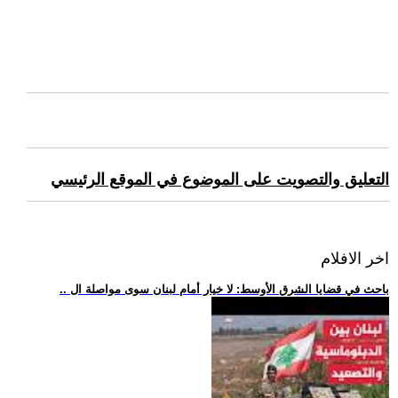
التعليق والتصويت على الموضوع في الموقع الرئيسي
اخر الافلام
.. باحث في قضايا الشرق الأوسط: لا خيار أمام لبنان سوى مواصلة ال