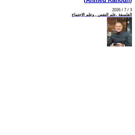
2026 / 7 / 3
الفلسفة ,علم النفس , وعلم الاجتماع