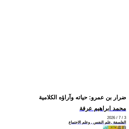
ضرار بن عمرو: حياته وآراؤه الكلامية
محمد ابراهيم عرفة
2026 / 7 / 3
الفلسفة ,علم النفس , وعلم الاجتماع