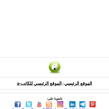
الموقع الرئيسي
الموقع الرئيسي للكاتب-ة
|
تابعونا على: