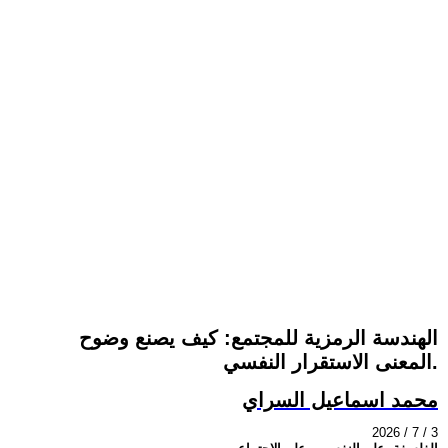
الهندسة الرمزية للمجتمع: كيف يصنع وضوح
المعنى الاستقرار النفسي.
محمد اسماعيل السراي
2026 / 7 / 3