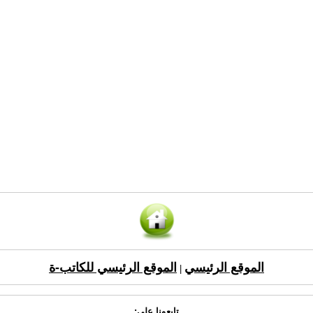
الموقع الرئيسي
الموقع الرئيسي للكاتب-ة
|
تابعونا على: