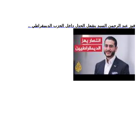
.. فوز عبد الرحمن السيد يشعل الجدل داخل الحزب الديمقراطي