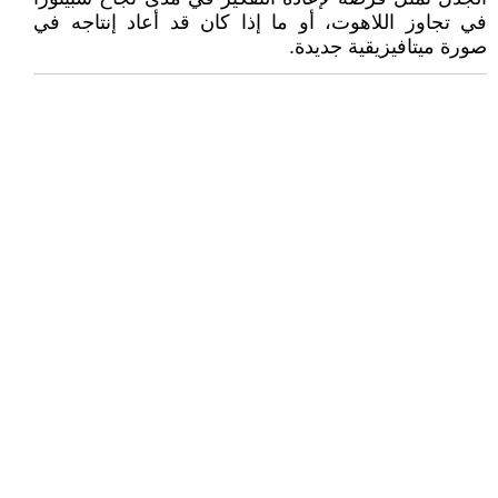
في تجاوز اللاهوت، أو ما إذا كان قد أعاد إنتاجه في
صورة ميتافيزيقية جديدة.