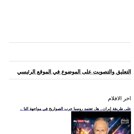
التعليق والتصويت على الموضوع في الموقع الرئيسي
اخر الافلام
.. على طريقة إيران.. هل تعتمد روسيا حرب الصواريخ في مواجهة النا