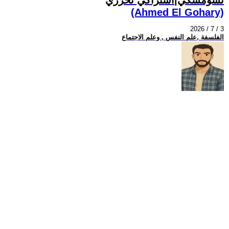
(Ahmed El Gohary)
2026 / 7 / 3
الفلسفة ,علم النفس , وعلم الاجتماع