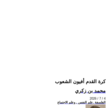
كرة القدم أفيون الشعوب
محمد بن زكري
2026 / 7 / 4
الفلسفة ,علم النفس , وعلم الاجتماع