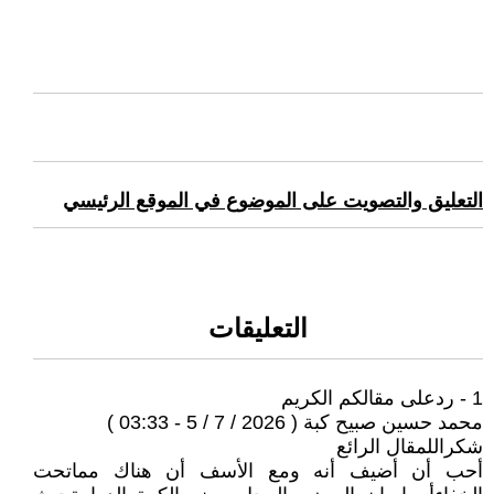
التعليق والتصويت على الموضوع في الموقع الرئيسي
التعليقات
1 - ردعلى مقالكم الكريم
محمد حسين صبيح كبة ( 2026 / 7 / 5 - 03:33 )
شكراللمقال الرائع
أحب أن أضيف أنه ومع الأسف أن هناك مماتحت