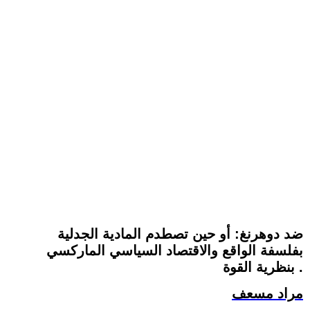
ضد دوهرنغ: أو حين تصطدم المادية الجدلية
بفلسفة الواقع والاقتصاد السياسي الماركسي
بنظرية القوة .
مراد مسعف