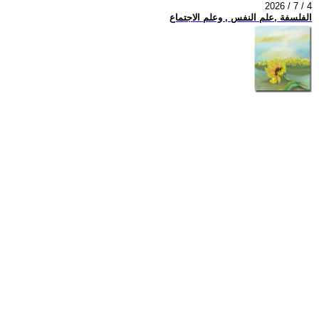
2026 / 7 / 4
الفلسفة ,علم النفس , وعلم الاجتماع