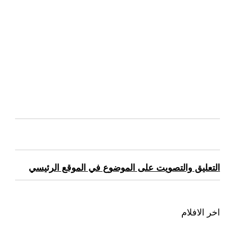
التعليق والتصويت على الموضوع في الموقع الرئيسي
اخر الافلام