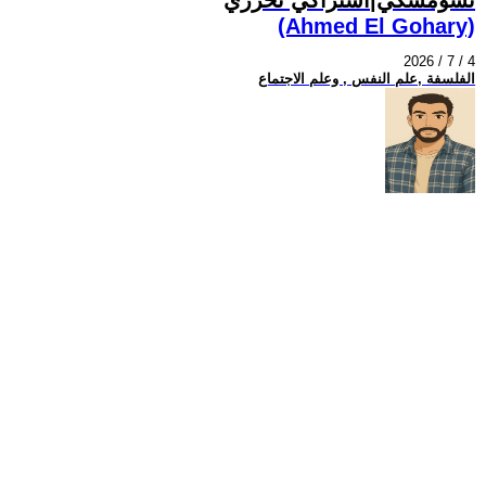
(Ahmed El Gohary)
2026 / 7 / 4
الفلسفة ,علم النفس , وعلم الاجتماع