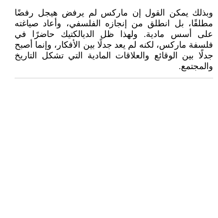
وبذلك يمكن القول إن ماركس لم يرفض هيجل رفضًا
مطلقًا، بل انطلق من إنجازه الفلسفي، وأعاد صياغته
على أسس مادية. ولهذا ظل الديالكتيك حاضرًا في
فلسفة ماركس، لكنه لم يعد جدلًا بين الأفكار، وإنما أصبح
جدلًا بين الوقائع والعلاقات المادية التي تشكل التاريخ
والمجتمع.