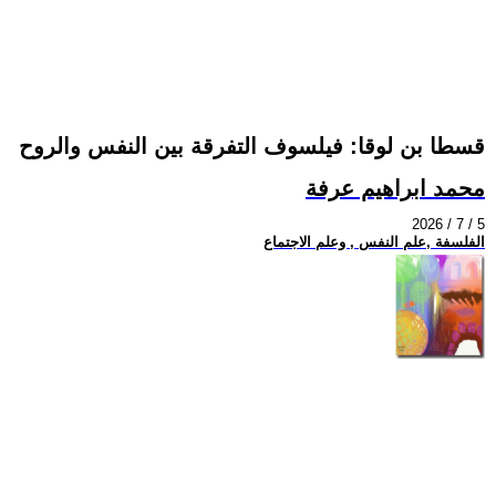
قسطا بن لوقا: فيلسوف التفرقة بين النفس والروح
محمد ابراهيم عرفة
2026 / 7 / 5
الفلسفة ,علم النفس , وعلم الاجتماع