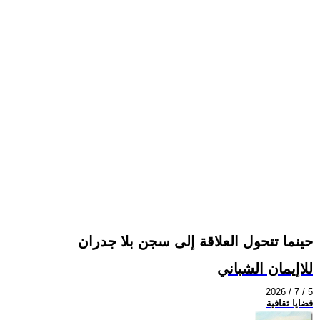
حينما تتحول العلاقة إلى سجن بلا جدران
للاإيمان الشباني
2026 / 7 / 5
قضايا ثقافية