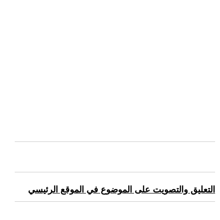
التعليق والتصويت على الموضوع في الموقع الرئيسي