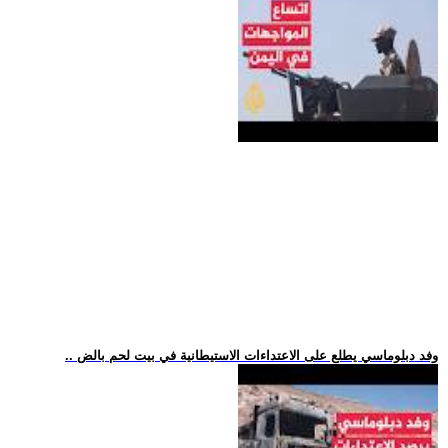
.. وفد دبلوماسي يطلع على الاعتداءات الاستيطانية في بيت لحم بالض