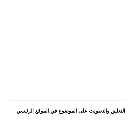
التعليق والتصويت على الموضوع في الموقع الرئيسي